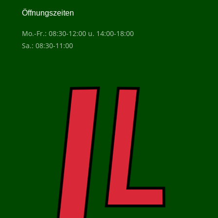
Öffnungszeiten
Mo.-Fr.: 08:30-12:00 u. 14:00-18:00
Sa.: 08:30-11:00