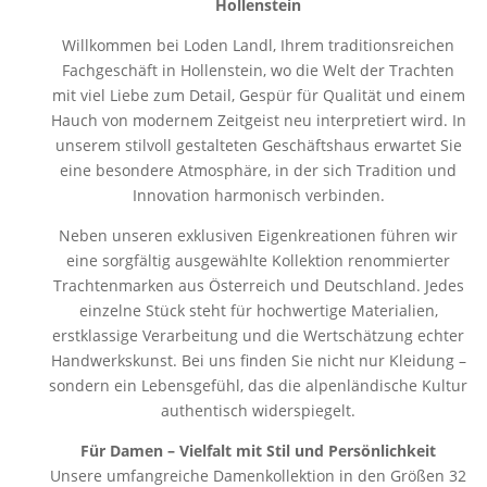
Hollenstein
Willkommen bei Loden Landl, Ihrem traditionsreichen
Fachgeschäft in Hollenstein, wo die Welt der Trachten
mit viel Liebe zum Detail, Gespür für Qualität und einem
Hauch von modernem Zeitgeist neu interpretiert wird. In
unserem stilvoll gestalteten Geschäftshaus erwartet Sie
eine besondere Atmosphäre, in der sich Tradition und
Innovation harmonisch verbinden.
Neben unseren exklusiven Eigenkreationen führen wir
eine sorgfältig ausgewählte Kollektion renommierter
Trachtenmarken aus Österreich und Deutschland. Jedes
einzelne Stück steht für hochwertige Materialien,
erstklassige Verarbeitung und die Wertschätzung echter
Handwerkskunst. Bei uns finden Sie nicht nur Kleidung –
sondern ein Lebensgefühl, das die alpenländische Kultur
authentisch widerspiegelt.
Für Damen – Vielfalt mit Stil und Persönlichkeit
Unsere umfangreiche Damenkollektion in den Größen 32