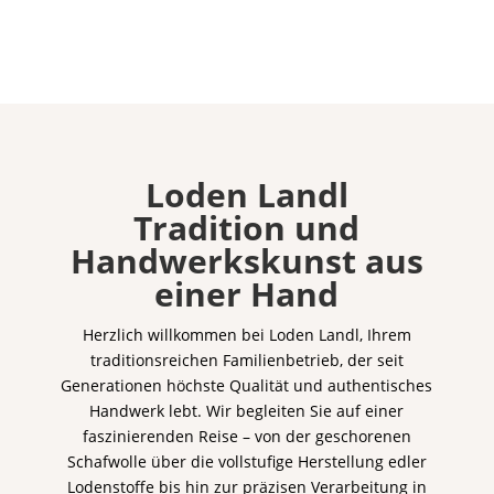
Loden Landl
Tradition und
Handwerkskunst aus
einer Hand
Herzlich willkommen bei Loden Landl, Ihrem
traditionsreichen Familienbetrieb, der seit
Generationen höchste Qualität und authentisches
Handwerk lebt. Wir begleiten Sie auf einer
faszinierenden Reise – von der geschorenen
Schafwolle über die vollstufige Herstellung edler
Lodenstoffe bis hin zur präzisen Verarbeitung in