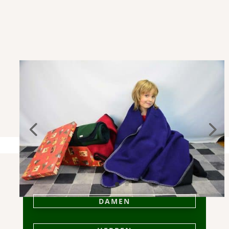
DAMEN