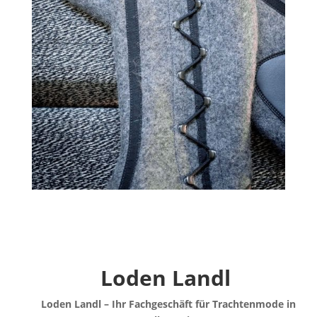
Loden Landl
Loden Landl – Ihr Fachgeschäft für Trachtenmode in