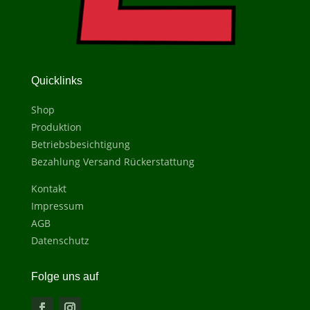
Quicklinks
Shop
Produktion
Betriebsbesichtigung
Bezahlung Versand Rückerstattung
Kontakt
Impressum
AGB
Datenschutz
Folge uns auf