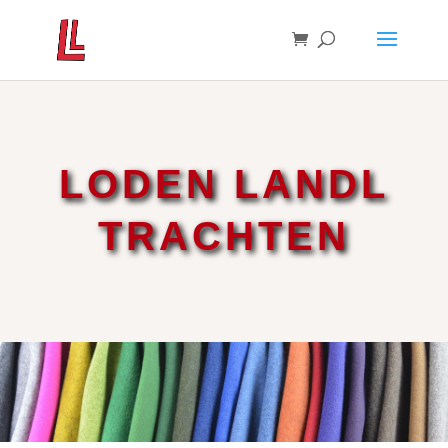
LODEN LANDL
TRACHTEN