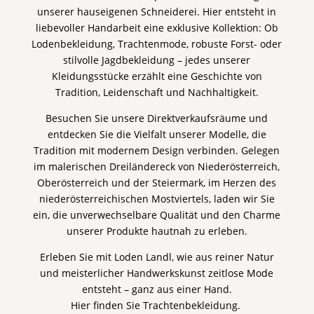
unserer hauseigenen Schneiderei. Hier entsteht in
liebevoller Handarbeit eine exklusive Kollektion: Ob
Lodenbekleidung, Trachtenmode, robuste Forst- oder
stilvolle Jagdbekleidung – jedes unserer
Kleidungsstücke erzählt eine Geschichte von
Tradition, Leidenschaft und Nachhaltigkeit.
Besuchen Sie unsere Direktverkaufsräume und
entdecken Sie die Vielfalt unserer Modelle, die
Tradition mit modernem Design verbinden. Gelegen
im malerischen Dreiländereck von Niederösterreich,
Oberösterreich und der Steiermark, im Herzen des
niederösterreichischen Mostviertels, laden wir Sie
ein, die unverwechselbare Qualität und den Charme
unserer Produkte hautnah zu erleben.
Erleben Sie mit Loden Landl, wie aus reiner Natur
und meisterlicher Handwerkskunst zeitlose Mode
entsteht – ganz aus einer Hand.
Hier finden Sie Trachtenbekleidung.