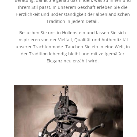
Beratung, damit Sie genau das finden, was zu Ihnen und
Ihrem Stil passt. In unserem Geschäft erleben Sie die
Herzlichkeit und Bodenständigkeit der alpenländischen
Tradition in jedem Detail.
Besuchen Sie uns in Hollenstein und lassen Sie sich
inspirieren von der Vielfalt, Qualität und Authentizität
unserer Trachtenmode. Tauchen Sie ein in eine Welt, in
der Tradition lebendig bleibt und mit zeitgemäßer
Eleganz neu erzählt wird.