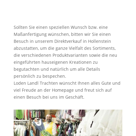
Sollten Sie einen speziellen Wunsch bzw. eine
Maßanfertigung wünschen, bitten wir Sie einen
Besuch in unserem Direktverkauf in Hollenstein
abzustatten, um die ganze Vielfalt des Sortiments,
die verschiedenen Produktvarianten sowie die neu
eingeführten hauseigenen Kreationen zu
begutachten und natürlich um alle Details
persönlich zu bespechen.
Loden Landl Trachten wünscht Ihnen alles Gute und
viel Freude an der Homepage und freut sich auf
einen Besuch bei uns im Geschäft.