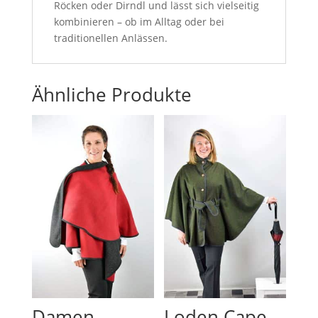
Röcken oder Dirndl und lässt sich vielseitig
kombinieren – ob im Alltag oder bei
traditionellen Anlässen.
Ähnliche Produkte
Damen
Loden Cape