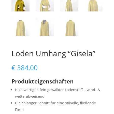
Loden Umhang “Gisela”
€
384,00
Produkteigenschaften
Hochwertiger, fein gewalkter Lodenstoff – wind- &
wetterabweisend
Gleichlanger Schnitt für eine stilvolle, fließende
Form