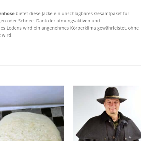
enhose
bietet diese Jacke ein unschlagbares Gesamtpaket für
gen oder Schnee. Dank der atmungsaktiven und
es Lodens wird ein angenehmes Körperklima gewährleistet, ohne
 wird.