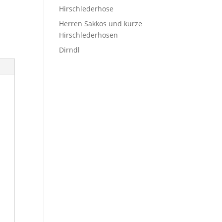
Hirschlederhose
Herren Sakkos und kurze
Hirschlederhosen
Dirndl