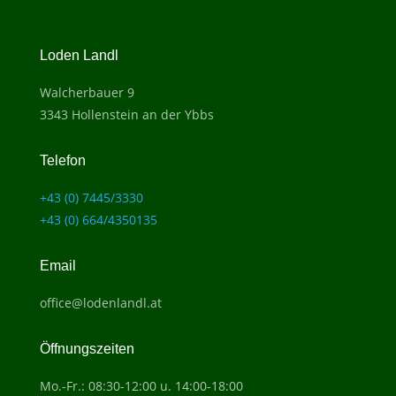
Loden Landl
Walcherbauer 9
3343 Hollenstein an der Ybbs
Telefon
+43 (0) 7445/3330
+43 (0) 664/4350135
Email
office@lodenlandl.at
Öffnungszeiten
Mo.-Fr.: 08:30-12:00 u. 14:00-18:00