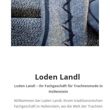
Loden Landl
Loden Landl – Ihr Fachgeschäft für Trachtenmode in
Hollenstein
Willkommen bei Loden Landl, Ihrem traditionsreichen
Fachgeschäft in Hollenstein, wo die Welt der Trachten