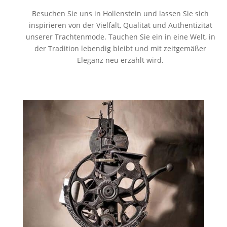
Besuchen Sie uns in Hollenstein und lassen Sie sich
inspirieren von der Vielfalt, Qualität und Authentizität
unserer Trachtenmode. Tauchen Sie ein in eine Welt, in
der Tradition lebendig bleibt und mit zeitgemäßer
Eleganz neu erzählt wird.