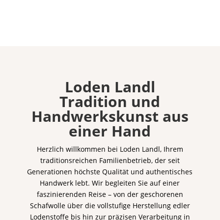
Loden Landl
Tradition und
Handwerkskunst aus
einer Hand
Herzlich willkommen bei Loden Landl, Ihrem
traditionsreichen Familienbetrieb, der seit
Generationen höchste Qualität und authentisches
Handwerk lebt. Wir begleiten Sie auf einer
faszinierenden Reise – von der geschorenen
Schafwolle über die vollstufige Herstellung edler
Lodenstoffe bis hin zur präzisen Verarbeitung in