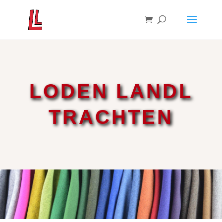
LODEN LANDL
TRACHTEN