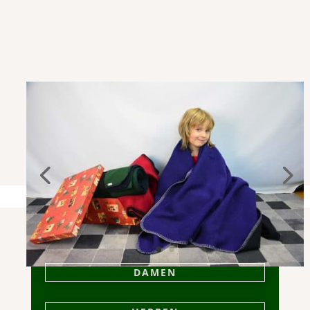
DAMEN