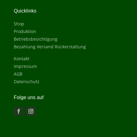
Quicklinks
Shop
Produktion
Betriebsbesichtigung
Bezahlung Versand Rückerstattung
Kontakt
Impressum
AGB
Datenschutz
Folge uns auf