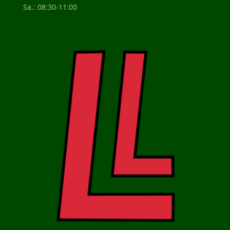
Sa.: 08:30-11:00