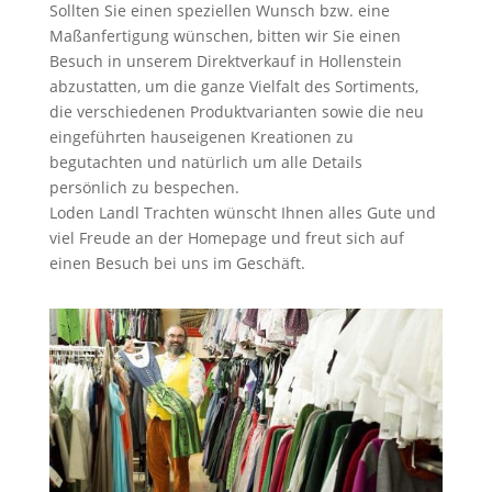
Sollten Sie einen speziellen Wunsch bzw. eine
Maßanfertigung wünschen, bitten wir Sie einen
Besuch in unserem Direktverkauf in Hollenstein
abzustatten, um die ganze Vielfalt des Sortiments,
die verschiedenen Produktvarianten sowie die neu
eingeführten hauseigenen Kreationen zu
begutachten und natürlich um alle Details
persönlich zu bespechen.
Loden Landl Trachten wünscht Ihnen alles Gute und
viel Freude an der Homepage und freut sich auf
einen Besuch bei uns im Geschäft.