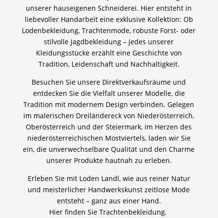
unserer hauseigenen Schneiderei. Hier entsteht in
liebevoller Handarbeit eine exklusive Kollektion: Ob
Lodenbekleidung, Trachtenmode, robuste Forst- oder
stilvolle Jagdbekleidung – jedes unserer
Kleidungsstücke erzählt eine Geschichte von
Tradition, Leidenschaft und Nachhaltigkeit.
Besuchen Sie unsere Direktverkaufsräume und
entdecken Sie die Vielfalt unserer Modelle, die
Tradition mit modernem Design verbinden. Gelegen
im malerischen Dreiländereck von Niederösterreich,
Oberösterreich und der Steiermark, im Herzen des
niederösterreichischen Mostviertels, laden wir Sie
ein, die unverwechselbare Qualität und den Charme
unserer Produkte hautnah zu erleben.
Erleben Sie mit Loden Landl, wie aus reiner Natur
und meisterlicher Handwerkskunst zeitlose Mode
entsteht – ganz aus einer Hand.
Hier finden Sie Trachtenbekleidung.