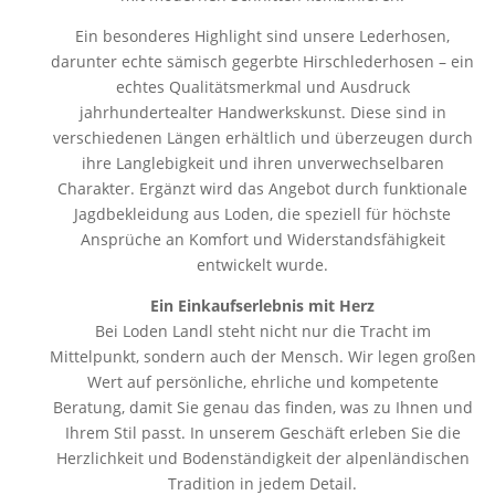
Ein besonderes Highlight sind unsere Lederhosen,
darunter echte sämisch gegerbte Hirschlederhosen – ein
echtes Qualitätsmerkmal und Ausdruck
jahrhundertealter Handwerkskunst. Diese sind in
verschiedenen Längen erhältlich und überzeugen durch
ihre Langlebigkeit und ihren unverwechselbaren
Charakter. Ergänzt wird das Angebot durch funktionale
Jagdbekleidung aus Loden, die speziell für höchste
Ansprüche an Komfort und Widerstandsfähigkeit
entwickelt wurde.
Ein Einkaufserlebnis mit Herz
Bei Loden Landl steht nicht nur die Tracht im
Mittelpunkt, sondern auch der Mensch. Wir legen großen
Wert auf persönliche, ehrliche und kompetente
Beratung, damit Sie genau das finden, was zu Ihnen und
Ihrem Stil passt. In unserem Geschäft erleben Sie die
Herzlichkeit und Bodenständigkeit der alpenländischen
Tradition in jedem Detail.