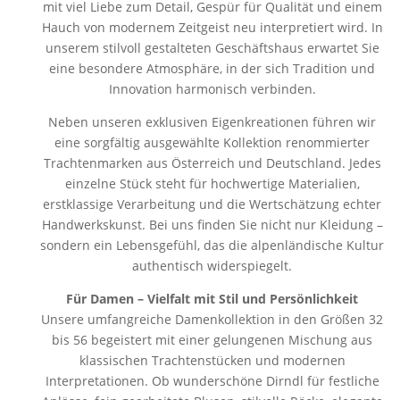
mit viel Liebe zum Detail, Gespür für Qualität und einem
Hauch von modernem Zeitgeist neu interpretiert wird. In
unserem stilvoll gestalteten Geschäftshaus erwartet Sie
eine besondere Atmosphäre, in der sich Tradition und
Innovation harmonisch verbinden.
Neben unseren exklusiven Eigenkreationen führen wir
eine sorgfältig ausgewählte Kollektion renommierter
Trachtenmarken aus Österreich und Deutschland. Jedes
einzelne Stück steht für hochwertige Materialien,
erstklassige Verarbeitung und die Wertschätzung echter
Handwerkskunst. Bei uns finden Sie nicht nur Kleidung –
sondern ein Lebensgefühl, das die alpenländische Kultur
authentisch widerspiegelt.
Für Damen – Vielfalt mit Stil und Persönlichkeit
Unsere umfangreiche Damenkollektion in den Größen 32
bis 56 begeistert mit einer gelungenen Mischung aus
klassischen Trachtenstücken und modernen
Interpretationen. Ob wunderschöne Dirndl für festliche