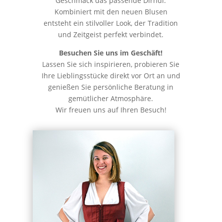
Geschmack das passende Dirndl.
Kombiniert mit den neuen Blusen
entsteht ein stilvoller Look, der Tradition
und Zeitgeist perfekt verbindet.
Besuchen Sie uns im Geschäft!
Lassen Sie sich inspirieren, probieren Sie
Ihre Lieblingsstücke direkt vor Ort an und
genießen Sie persönliche Beratung in
gemütlicher Atmosphäre.
Wir freuen uns auf Ihren Besuch!