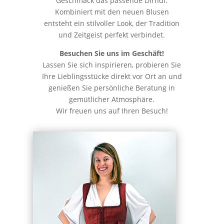
Geschmack das passende Dirndl.
Kombiniert mit den neuen Blusen
entsteht ein stilvoller Look, der Tradition
und Zeitgeist perfekt verbindet.
Besuchen Sie uns im Geschäft!
Lassen Sie sich inspirieren, probieren Sie
Ihre Lieblingsstücke direkt vor Ort an und
genießen Sie persönliche Beratung in
gemütlicher Atmosphäre.
Wir freuen uns auf Ihren Besuch!