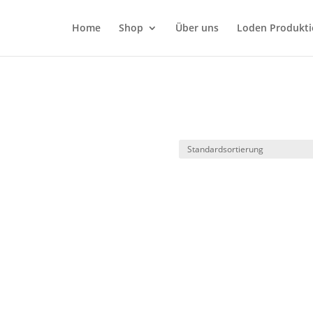
Home
Shop
Über uns
Loden Produkti