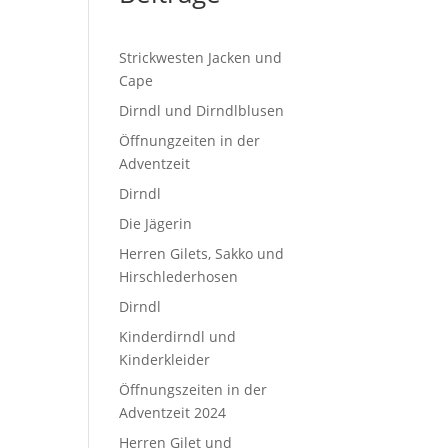
Strickwesten Jacken und
Cape
Dirndl und Dirndlblusen
Öffnungzeiten in der
Adventzeit
Dirndl
Die Jägerin
Herren Gilets, Sakko und
Hirschlederhosen
Dirndl
Kinderdirndl und
Kinderkleider
Öffnungszeiten in der
Adventzeit 2024
Herren Gilet und