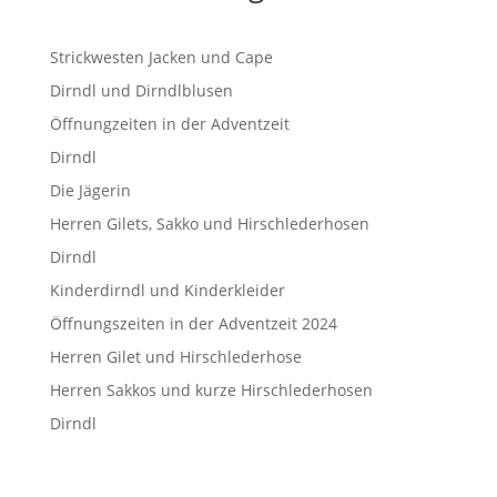
Strickwesten Jacken und Cape
Dirndl und Dirndlblusen
Öffnungzeiten in der Adventzeit
Dirndl
Die Jägerin
Herren Gilets, Sakko und Hirschlederhosen
Dirndl
Kinderdirndl und Kinderkleider
Öffnungszeiten in der Adventzeit 2024
Herren Gilet und Hirschlederhose
Herren Sakkos und kurze Hirschlederhosen
Dirndl